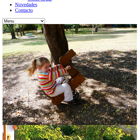
Novedades
Contacto