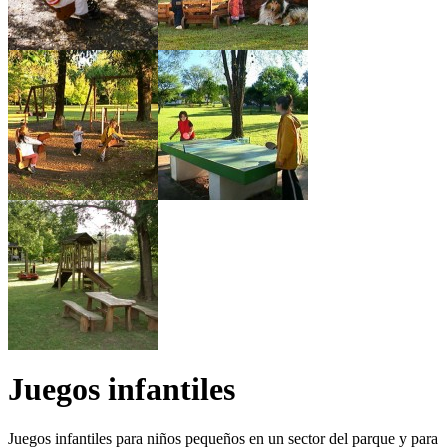
Juegos infantiles
Juegos infantiles para niños pequeños en un sector del parque y para